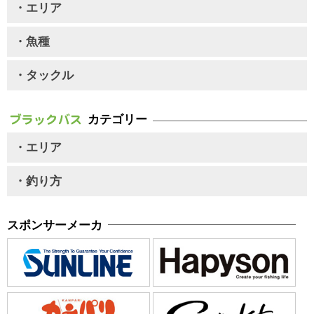
・エリア
・魚種
・タックル
カテゴリー
・エリア
・釣り方
スポンサーメーカ