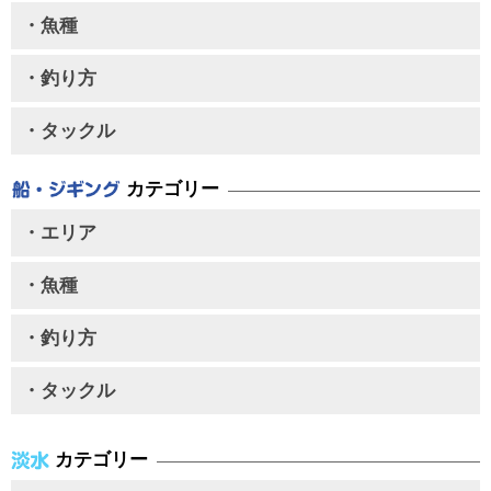
・魚種
・釣り方
・タックル
カテゴリー
・エリア
・魚種
・釣り方
・タックル
カテゴリー