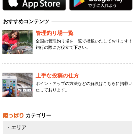
おすすめコンテンツ
管理釣り場一覧
全国の管理釣り場を一覧で掲載いたしております！
釣行の際にお役立て下さい。
上手な投稿の仕方
ポイントアップの方法などの解説はこちらに掲載い
たしております。
カテゴリー
・エリア