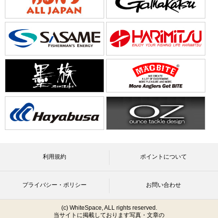
利用規約
ポイントについて
プライバシー・ポリシー
お問い合わせ
(c) WhiteSpace, ALL rights reserved.
当サイトに掲載しております写真・文章の