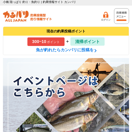
小橋 陸っぱり 釣り・魚釣り | 釣果情報サイト カンパリ
ログイン
現在の釣果投稿ポイント
+
300~10
清掃ポイント
ポイント
魚が釣れたらカンパリに投稿を