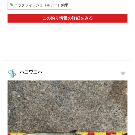
ロックフィッシュ（ルアー）釣果
この釣り情報の詳細をみる
ハニワニハ