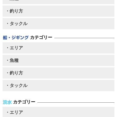
・釣り方
・タックル
カテゴリー
・エリア
・魚種
・釣り方
・タックル
カテゴリー
・エリア