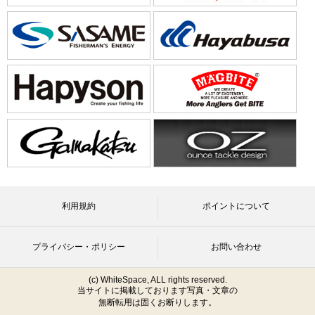
利用規約
ポイントについて
プライバシー・ポリシー
お問い合わせ
(c) WhiteSpace, ALL rights reserved.
当サイトに掲載しております写真・文章の
無断転用は固くお断りします。