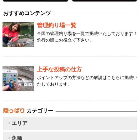
おすすめコンテンツ
管理釣り場一覧
全国の管理釣り場を一覧で掲載いたしております！
釣行の際にお役立て下さい。
上手な投稿の仕方
ポイントアップの方法などの解説はこちらに掲載い
たしております。
カテゴリー
・エリア
・魚種