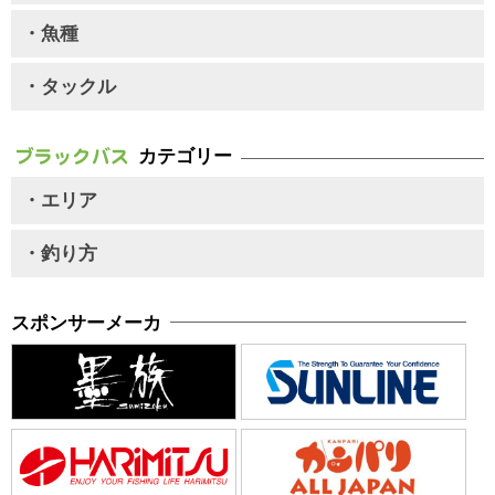
・魚種
・タックル
カテゴリー
・エリア
・釣り方
スポンサーメーカ