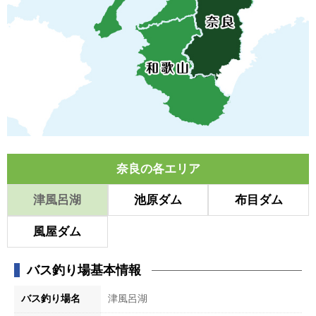
奈良の各エリア
津風呂湖
池原ダム
布目ダム
風屋ダム
バス釣り場基本情報
バス釣り場名
津風呂湖