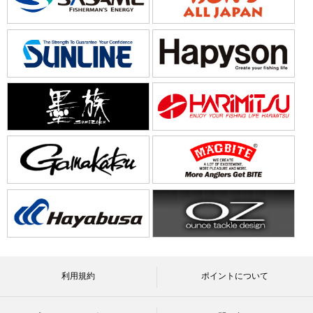
利用規約
ポイントについて