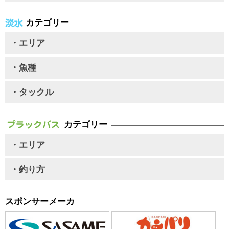
カテゴリー
・エリア
・魚種
・タックル
カテゴリー
・エリア
・釣り方
スポンサーメーカ