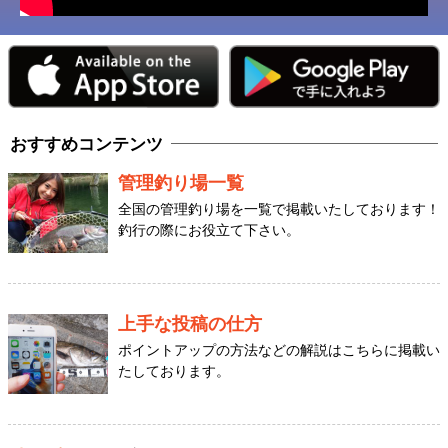
おすすめコンテンツ
管理釣り場一覧
全国の管理釣り場を一覧で掲載いたしております！
釣行の際にお役立て下さい。
上手な投稿の仕方
ポイントアップの方法などの解説はこちらに掲載い
たしております。