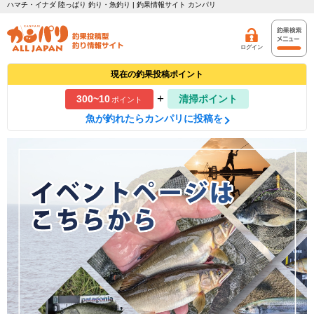
ハマチ・イナダ 陸っぱり 釣り・魚釣り | 釣果情報サイト カンパリ
ログイン
現在の釣果投稿ポイント
+
300~10
清掃ポイント
ポイント
魚が釣れたらカンパリに投稿を