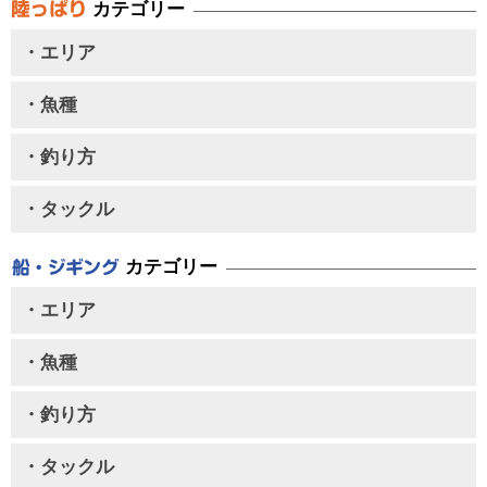
カテゴリー
・エリア
・魚種
・釣り方
・タックル
カテゴリー
・エリア
・魚種
・釣り方
・タックル