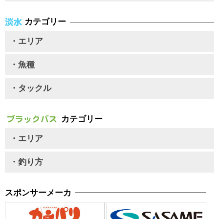
カテゴリー
・エリア
・魚種
・タックル
カテゴリー
・エリア
・釣り方
スポンサーメーカ