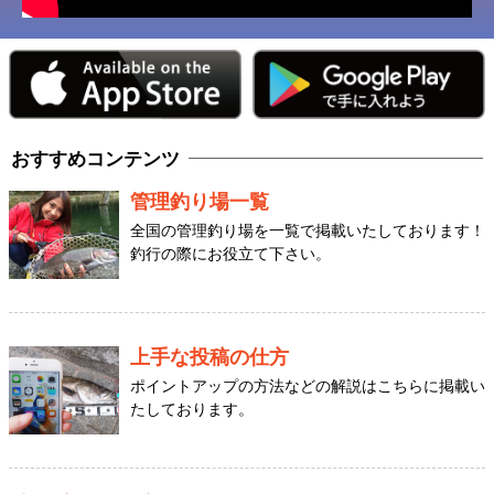
おすすめコンテンツ
管理釣り場一覧
全国の管理釣り場を一覧で掲載いたしております！
釣行の際にお役立て下さい。
上手な投稿の仕方
ポイントアップの方法などの解説はこちらに掲載い
たしております。