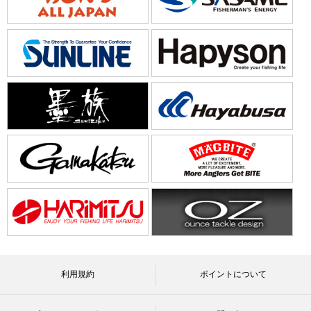
利用規約
ポイントについて