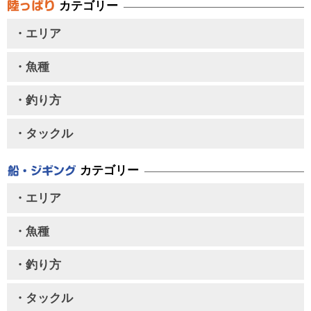
カテゴリー
・エリア
・魚種
・釣り方
・タックル
カテゴリー
・エリア
・魚種
・釣り方
・タックル