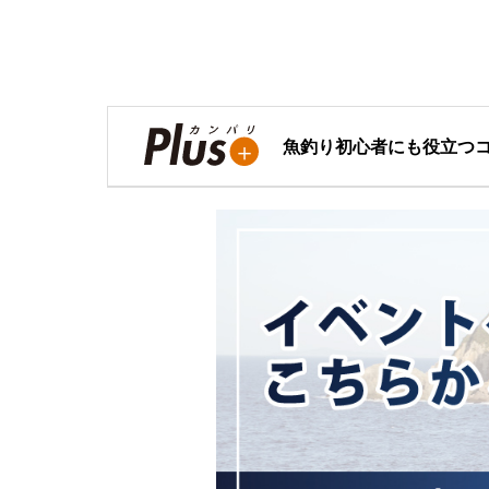
魚釣り初心者にも役立つ