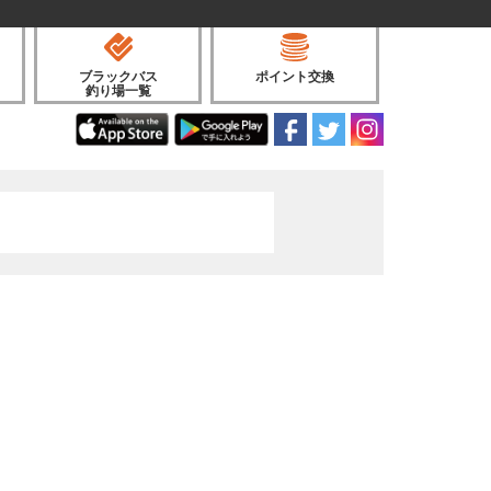
ブラックバス
ポイント交換
釣り場一覧