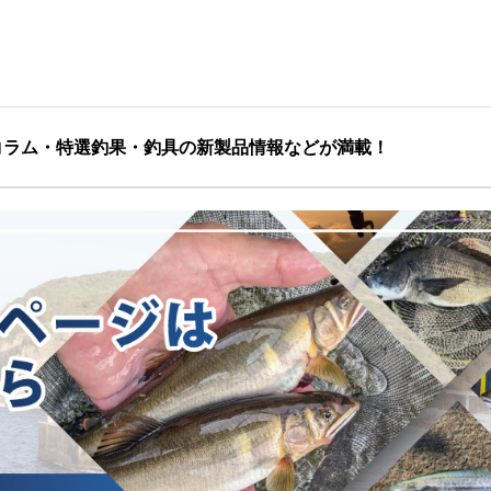
コラム・特選釣果・釣具の新製品情報などが満載！