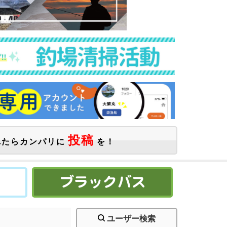
投稿
たらカンパリに
を！
ユーザー検索