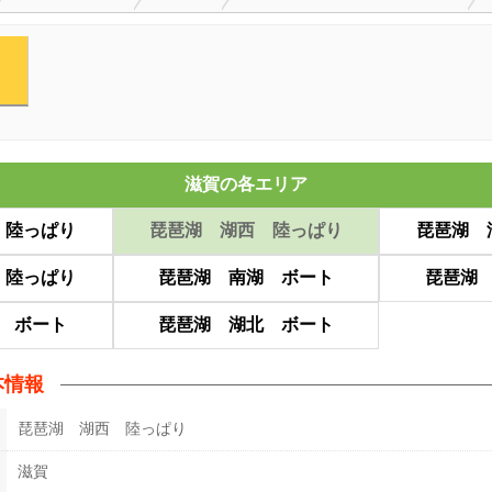
滋賀の各エリア
 陸っぱり
琵琶湖 湖西 陸っぱり
琵琶湖 
 陸っぱり
琵琶湖 南湖 ボート
琵琶湖
 ボート
琵琶湖 湖北 ボート
本情報
琵琶湖 湖西 陸っぱり
滋賀