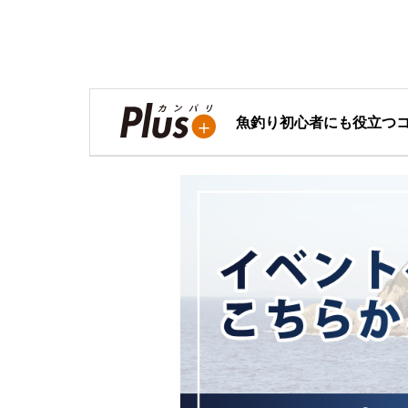
魚釣り初心者にも役立つ