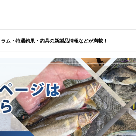
コラム・特選釣果・釣具の新製品情報などが満載！