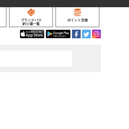
ブラックバス
ポイント交換
釣り場一覧