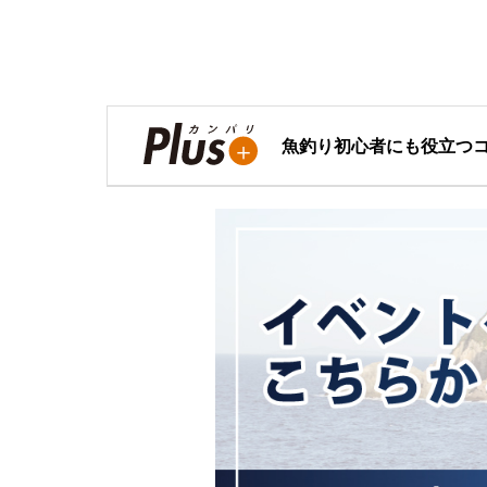
魚釣り初心者にも役立つ