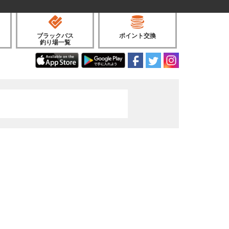
ブラックバス
ポイント交換
釣り場一覧