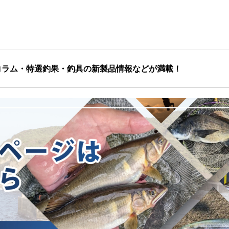
コラム・特選釣果・釣具の新製品情報などが満載！