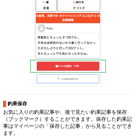
釣果保存
お気に入りの釣果記事や、後で見たい釣果記事を保存
（ブックマーク）することができます。保存した釣果記
事はマイページの「保存した記事」から見ることができ
ます。