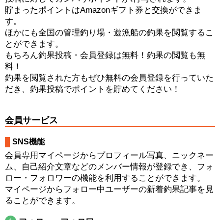
貯まったポイントはAmazonギフト券と交換ができま
す。
ほかにも全国の管理釣り場・遊漁船の釣果を閲覧するこ
とができます。
もちろん釣果投稿・会員登録は無料！釣果の閲覧も無
料！
釣果を閲覧された方もぜひ無料の会員登録を行っていた
だき、釣果投稿でポイントを貯めてください！
会員サービス
SNS機能
会員専用マイページからプロフィール写真、ニックネー
ム、自己紹介文章などのメンバー情報が登録でき、フォ
ロー・フォロワーの機能を利用することができます。
マイページからフォロー中ユーザーの新着釣果記事を見
ることができます。