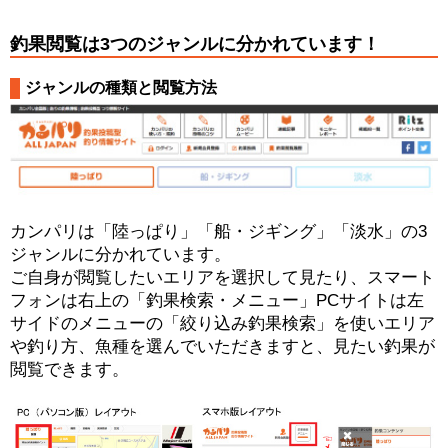
釣果閲覧は3つのジャンルに分かれています！
ジャンルの種類と閲覧方法
カンパリは「陸っぱり」「船・ジギング」「淡水」の3
ジャンルに分かれています。
ご自身が閲覧したいエリアを選択して見たり、スマート
フォンは右上の「釣果検索・メニュー」PCサイトは左
サイドのメニューの「絞り込み釣果検索」を使いエリア
や釣り方、魚種を選んでいただきますと、見たい釣果が
閲覧できます。