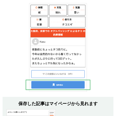
保存した記事はマイページから見れます