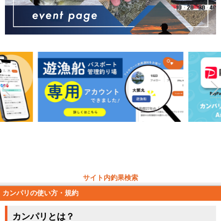
サイト内釣果検索
カンパリの使い方・規約
カンパリとは？