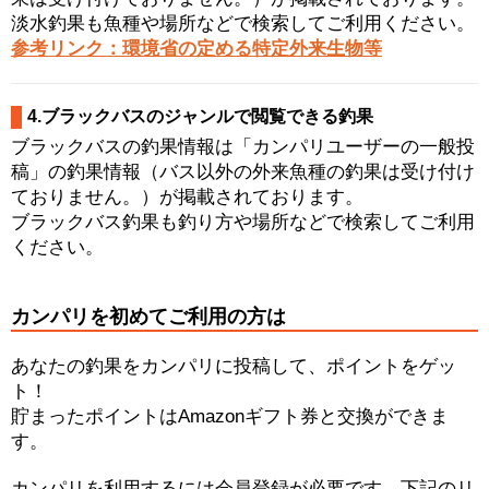
淡水釣果も魚種や場所などで検索してご利用ください。
参考リンク：環境省の定める特定外来生物等
4.ブラックバスのジャンルで閲覧できる釣果
ブラックバスの釣果情報は「カンパリユーザーの一般投
稿」の釣果情報（バス以外の外来魚種の釣果は受け付け
ておりません。）が掲載されております。
ブラックバス釣果も釣り方や場所などで検索してご利用
ください。
カンパリを初めてご利用の方は
あなたの釣果をカンパリに投稿して、ポイントをゲッ
ト！
貯まったポイントはAmazonギフト券と交換ができま
す。
カンパリを利用するには会員登録が必要です。下記のリ