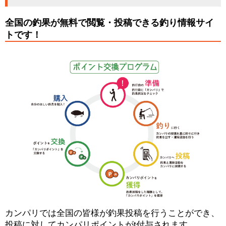
全国の釣果が無料で閲覧・投稿できる釣り情報サイ
トです！
カンパリでは全国の皆様が釣果投稿を行うことができ、
投稿に対してカンパリポイントがt付与されます。