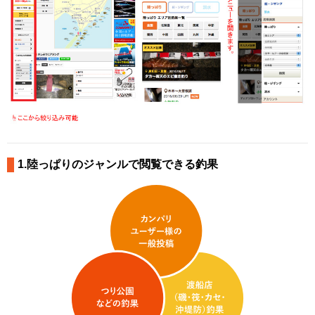
1.陸っぱりのジャンルで閲覧できる釣果