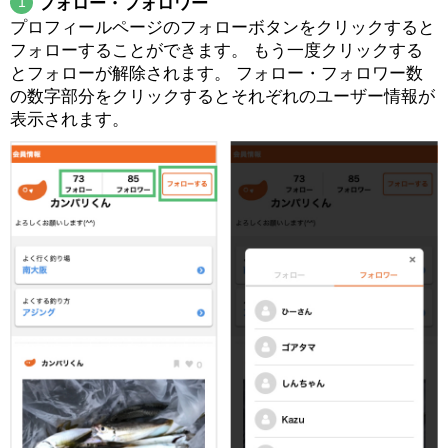
1
フォロー・フォロワー
プロフィールページのフォローボタンをクリックすると
フォローすることができます。 もう一度クリックする
とフォローが解除されます。 フォロー・フォロワー数
の数字部分をクリックするとそれぞれのユーザー情報が
表示されます。