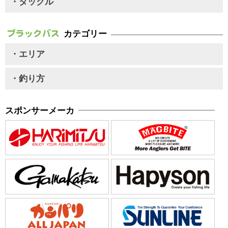
・タックル
カテゴリー
・エリア
・釣り方
スポンサーメーカ