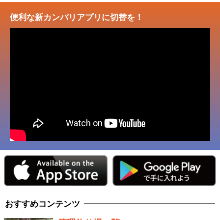
便利な新カンパリアプリに切替を！
おすすめコンテンツ