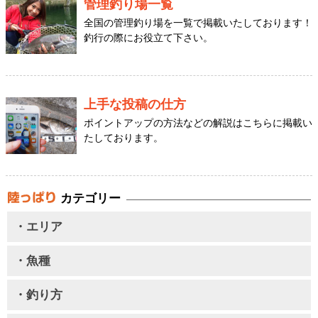
管理釣り場一覧
全国の管理釣り場を一覧で掲載いたしております！
釣行の際にお役立て下さい。
上手な投稿の仕方
ポイントアップの方法などの解説はこちらに掲載い
たしております。
カテゴリー
・エリア
・魚種
・釣り方