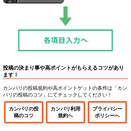
投稿の決まり事や高ポイントがもらえるコツがあり
ます！
カンパリの投稿規約や高ポイントゲットの条件は「カン
パリの投稿のコツ」にてチェックしてください！
カンパリの投
カンパリ利用
プライバシー
稿のコツ
規約へ
ポリシーへ