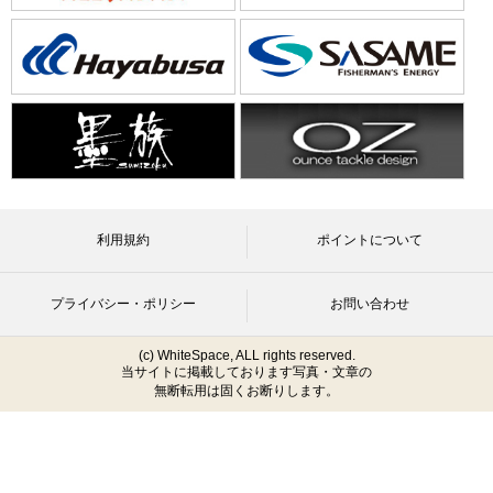
利用規約
ポイントについて
プライバシー・ポリシー
お問い合わせ
(c) WhiteSpace, ALL rights reserved.
当サイトに掲載しております写真・文章の
無断転用は固くお断りします。