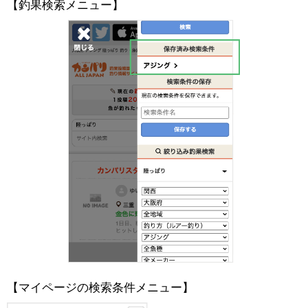
【釣果検索メニュー】
【マイページの検索条件メニュー】