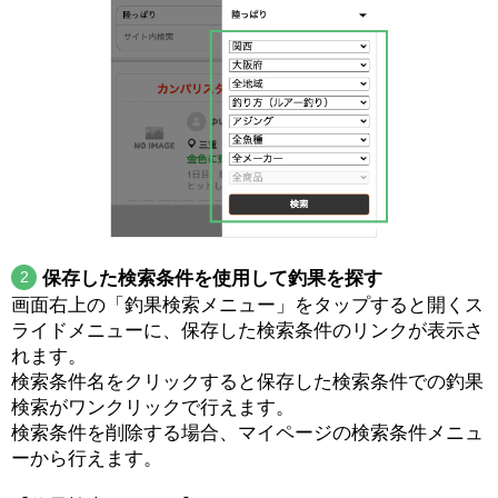
2
保存した検索条件を使用して釣果を探す
画面右上の「釣果検索メニュー」をタップすると開くス
ライドメニューに、保存した検索条件のリンクが表示さ
れます。
検索条件名をクリックすると保存した検索条件での釣果
検索がワンクリックで行えます。
検索条件を削除する場合、マイページの検索条件メニュ
ーから行えます。