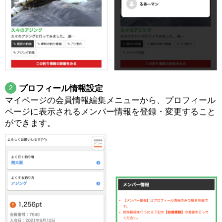
2
プロフィール情報設定
マイページの会員情報編集メニューから、プロフィール
ページに表示されるメンバー情報を登録・変更すること
ができます。