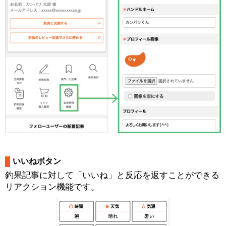
いいねボタン
釣果記事に対して「いいね」と反応を返すことができる
リアクション機能です。