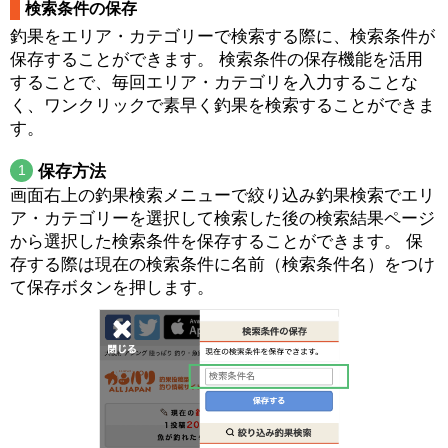
検索条件の保存
釣果をエリア・カテゴリーで検索する際に、検索条件が
保存することができます。 検索条件の保存機能を活用
することで、毎回エリア・カテゴリを入力することな
く、ワンクリックで素早く釣果を検索することができま
す。
1
保存方法
画面右上の釣果検索メニューで絞り込み釣果検索でエリ
ア・カテゴリーを選択して検索した後の検索結果ページ
から選択した検索条件を保存することができます。 保
存する際は現在の検索条件に名前（検索条件名）をつけ
て保存ボタンを押します。