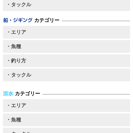
・タックル
カテゴリー
・エリア
・魚種
・釣り方
・タックル
カテゴリー
・エリア
・魚種