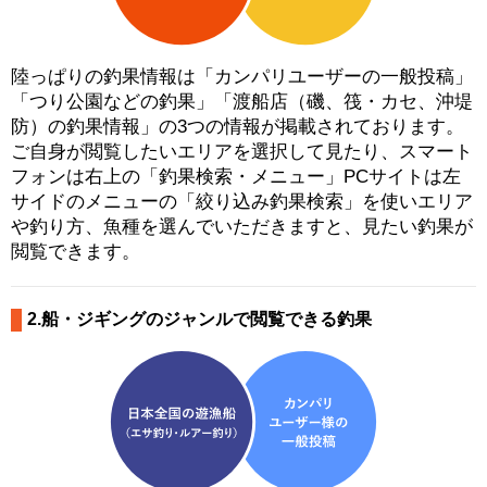
陸っぱりの釣果情報は「カンパリユーザーの一般投稿」
「つり公園などの釣果」「渡船店（磯、筏・カセ、沖堤
防）の釣果情報」の3つの情報が掲載されております。
ご自身が閲覧したいエリアを選択して見たり、スマート
フォンは右上の「釣果検索・メニュー」PCサイトは左
サイドのメニューの「絞り込み釣果検索」を使いエリア
や釣り方、魚種を選んでいただきますと、見たい釣果が
閲覧できます。
2.船・ジギングのジャンルで閲覧できる釣果