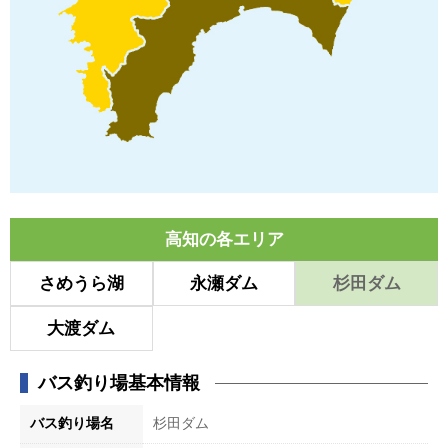
高知の各エリア
さめうら湖
永瀬ダム
杉田ダム
大渡ダム
バス釣り場基本情報
バス釣り場名
杉田ダム