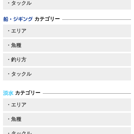
・タックル
カテゴリー
・エリア
・魚種
・釣り方
・タックル
カテゴリー
・エリア
・魚種
・タックル