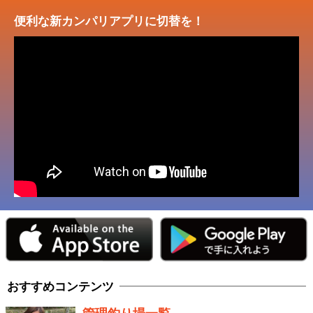
便利な新カンパリアプリに切替を！
おすすめコンテンツ