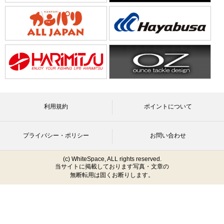
利用規約
ポイントについて
プライバシー・ポリシー
お問い合わせ
(c) WhiteSpace, ALL rights reserved.
当サイトに掲載しております写真・文章の
無断転用は固くお断りします。