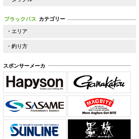
カテゴリー
・エリア
・釣り方
スポンサーメーカ