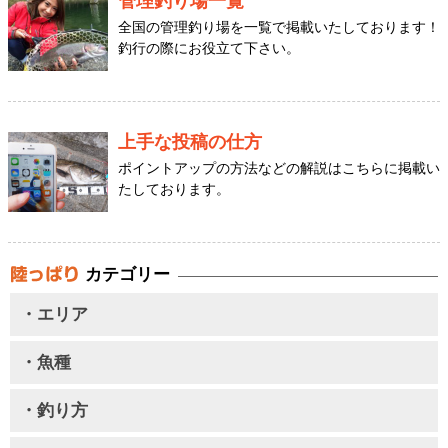
管理釣り場一覧
全国の管理釣り場を一覧で掲載いたしております！
釣行の際にお役立て下さい。
上手な投稿の仕方
ポイントアップの方法などの解説はこちらに掲載い
たしております。
カテゴリー
・エリア
・魚種
・釣り方