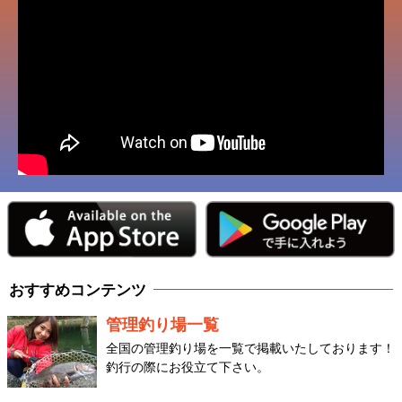
おすすめコンテンツ
管理釣り場一覧
全国の管理釣り場を一覧で掲載いたしております！
釣行の際にお役立て下さい。