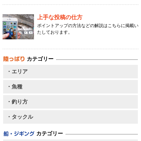
上手な投稿の仕方
ポイントアップの方法などの解説はこちらに掲載い
たしております。
カテゴリー
・エリア
・魚種
・釣り方
・タックル
カテゴリー