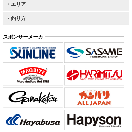
・エリア
・釣り方
スポンサーメーカ