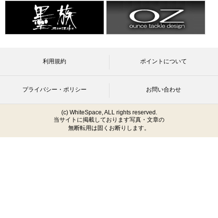
利用規約
ポイントについて
プライバシー・ポリシー
お問い合わせ
(c) WhiteSpace, ALL rights reserved.
当サイトに掲載しております写真・文章の
無断転用は固くお断りします。