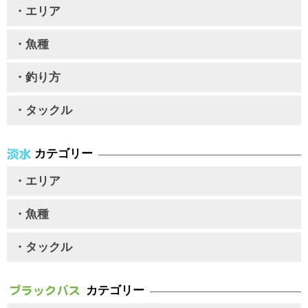
・エリア
・魚種
・釣り方
・タックル
カテゴリー
・エリア
・魚種
・タックル
カテゴリー