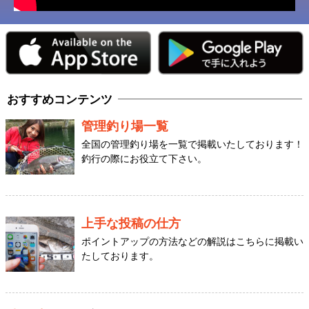
おすすめコンテンツ
管理釣り場一覧
全国の管理釣り場を一覧で掲載いたしております！
釣行の際にお役立て下さい。
上手な投稿の仕方
ポイントアップの方法などの解説はこちらに掲載い
たしております。