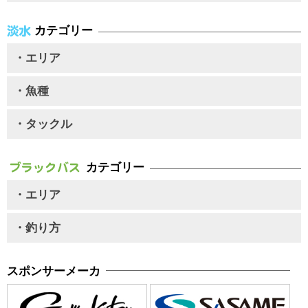
カテゴリー
・エリア
・魚種
・タックル
カテゴリー
・エリア
・釣り方
スポンサーメーカ