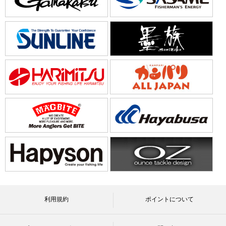
利用規約
ポイントについて