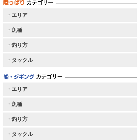
カテゴリー
・エリア
・魚種
・釣り方
・タックル
カテゴリー
・エリア
・魚種
・釣り方
・タックル