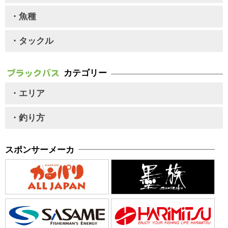
・魚種
・タックル
カテゴリー
・エリア
・釣り方
スポンサーメーカ