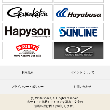
利用規約
ポイントについて
プライバシー・ポリシー
お問い合わせ
(c) WhiteSpace, ALL rights reserved.
当サイトに掲載しております写真・文章の
無断転用は固くお断りします。