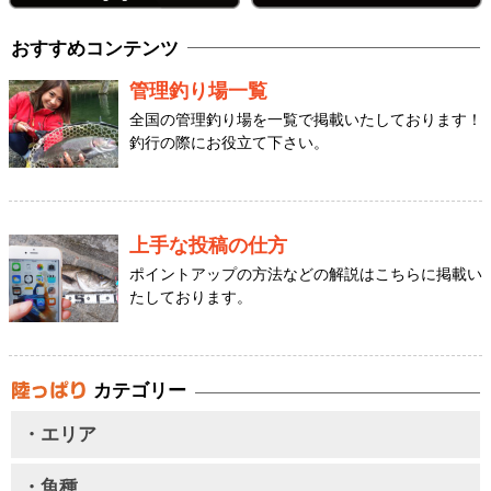
おすすめコンテンツ
管理釣り場一覧
全国の管理釣り場を一覧で掲載いたしております！
釣行の際にお役立て下さい。
上手な投稿の仕方
ポイントアップの方法などの解説はこちらに掲載い
たしております。
カテゴリー
・エリア
・魚種