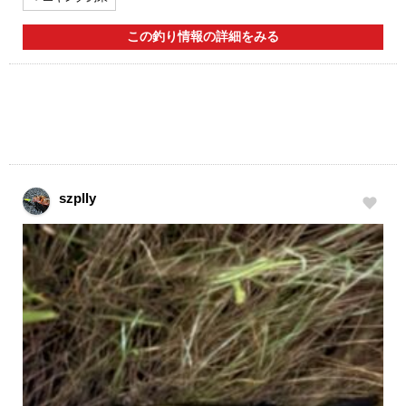
この釣り情報の詳細をみる
szplly