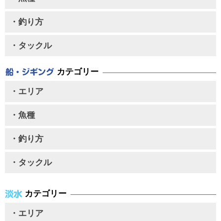
・釣り方
・タックル
カテゴリー
・エリア
・魚種
・釣り方
・タックル
カテゴリー
・エリア