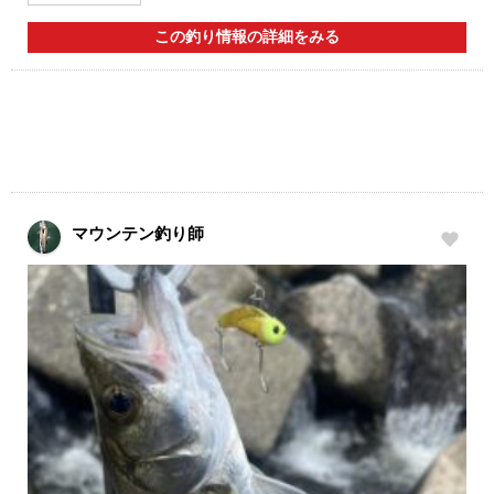
この釣り情報の詳細をみる
マウンテン釣り師