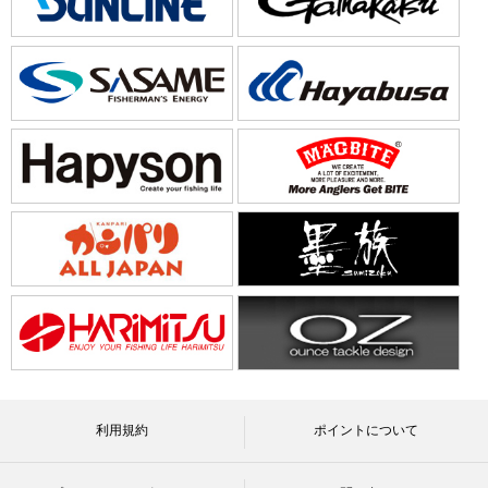
利用規約
ポイントについて