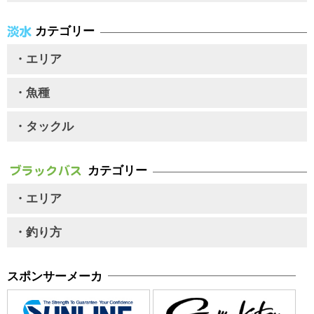
カテゴリー
・エリア
・魚種
・タックル
カテゴリー
・エリア
・釣り方
スポンサーメーカ