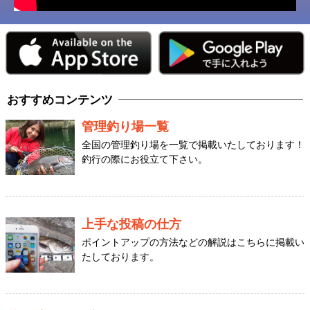
おすすめコンテンツ
管理釣り場一覧
全国の管理釣り場を一覧で掲載いたしております！
釣行の際にお役立て下さい。
上手な投稿の仕方
ポイントアップの方法などの解説はこちらに掲載い
たしております。