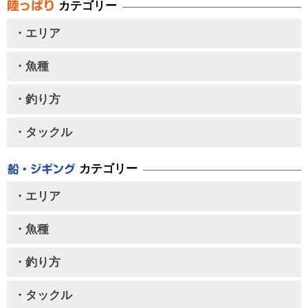
カテゴリー
・エリア
・魚種
・釣り方
・タックル
カテゴリー
・エリア
・魚種
・釣り方
・タックル