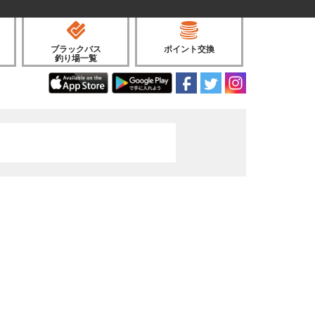
ブラックバス
ポイント交換
釣り場一覧