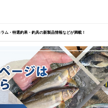
コラム・特選釣果・釣具の新製品情報などが満載！