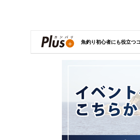
魚釣り初心者にも役立つ