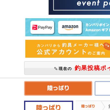
釣果投稿ポ
現在の