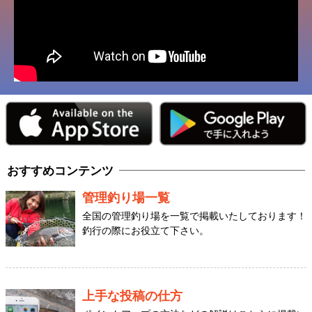
おすすめコンテンツ
管理釣り場一覧
全国の管理釣り場を一覧で掲載いたしております！
釣行の際にお役立て下さい。
上手な投稿の仕方