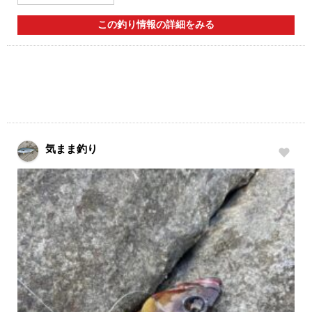
この釣り情報の詳細をみる
気まま釣り