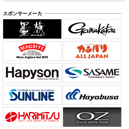
スポンサーメーカ