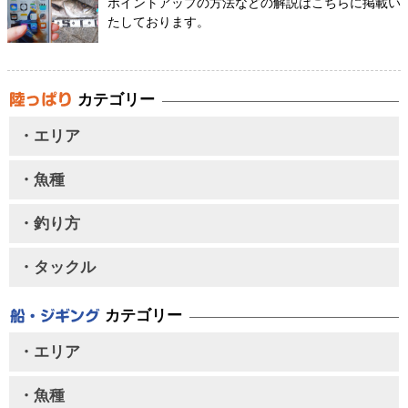
ポイントアップの方法などの解説はこちらに掲載い
たしております。
カテゴリー
・エリア
・魚種
・釣り方
・タックル
カテゴリー
・エリア
・魚種