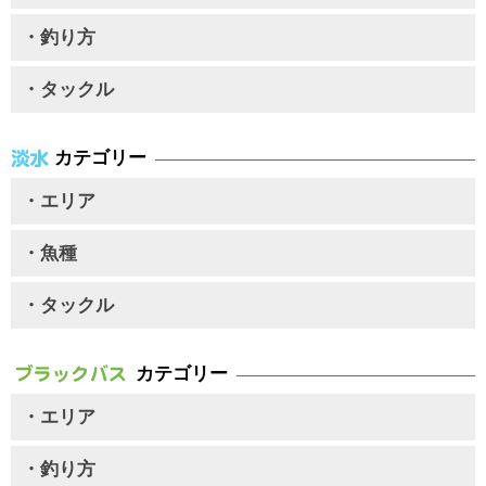
・釣り方
・タックル
カテゴリー
・エリア
・魚種
・タックル
カテゴリー
・エリア
・釣り方