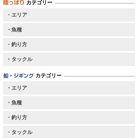
カテゴリー
・エリア
・魚種
・釣り方
・タックル
カテゴリー
・エリア
・魚種
・釣り方
・タックル