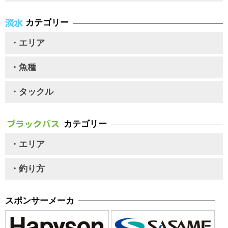
カテゴリー
・エリア
・魚種
・タックル
カテゴリー
・エリア
・釣り方
スポンサーメーカ