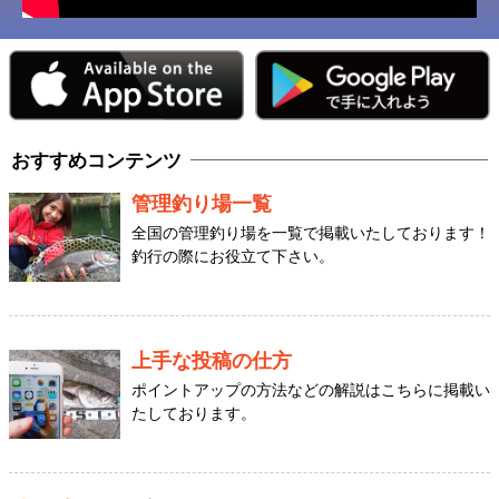
おすすめコンテンツ
管理釣り場一覧
全国の管理釣り場を一覧で掲載いたしております！
釣行の際にお役立て下さい。
上手な投稿の仕方
ポイントアップの方法などの解説はこちらに掲載い
たしております。