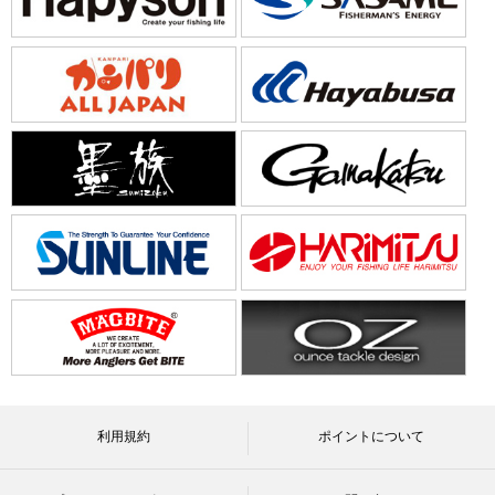
利用規約
ポイントについて