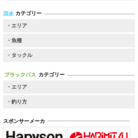
カテゴリー
・エリア
・魚種
・タックル
カテゴリー
・エリア
・釣り方
スポンサーメーカ