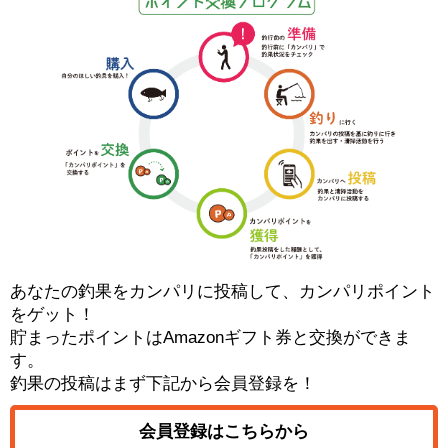
あなたの釣果をカンパリに投稿して、カンパリポイント
をゲット！
貯まったポイントはAmazonギフト券と交換ができま
す。
釣果の投稿はまず下記から会員登録を！
会員登録はこちらから