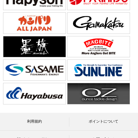
利用規約
ポイントについて