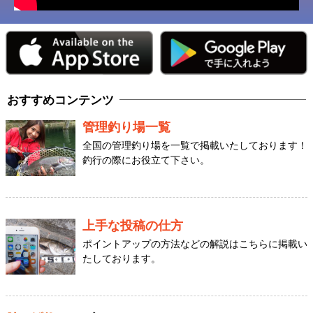
おすすめコンテンツ
管理釣り場一覧
全国の管理釣り場を一覧で掲載いたしております！
釣行の際にお役立て下さい。
上手な投稿の仕方
ポイントアップの方法などの解説はこちらに掲載い
たしております。