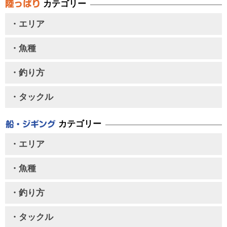
カテゴリー
・エリア
・魚種
・釣り方
・タックル
カテゴリー
・エリア
・魚種
・釣り方
・タックル