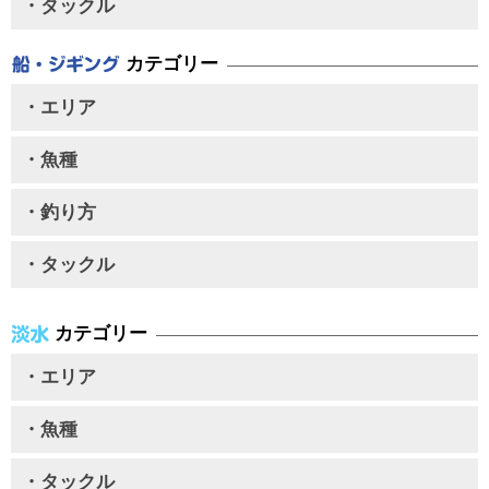
・タックル
カテゴリー
・エリア
・魚種
・釣り方
・タックル
カテゴリー
・エリア
・魚種
・タックル