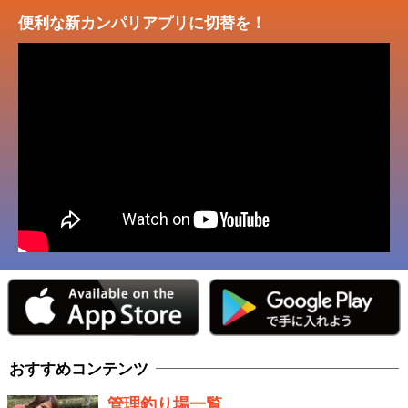
便利な新カンパリアプリに切替を！
おすすめコンテンツ
管理釣り場一覧