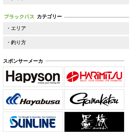
カテゴリー
・エリア
・釣り方
スポンサーメーカ