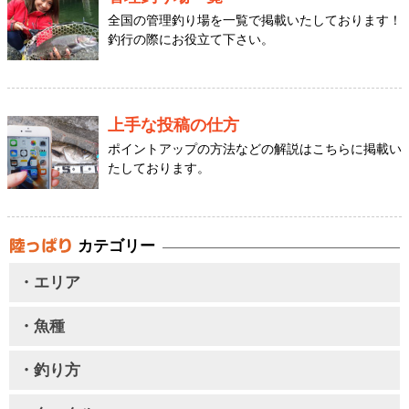
全国の管理釣り場を一覧で掲載いたしております！
釣行の際にお役立て下さい。
上手な投稿の仕方
ポイントアップの方法などの解説はこちらに掲載い
たしております。
カテゴリー
・エリア
・魚種
・釣り方