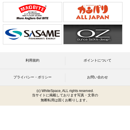
利用規約
ポイントについて
プライバシー・ポリシー
お問い合わせ
(c) WhiteSpace, ALL rights reserved.
当サイトに掲載しております写真・文章の
無断転用は固くお断りします。