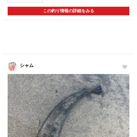
この釣り情報の詳細をみる
シャム