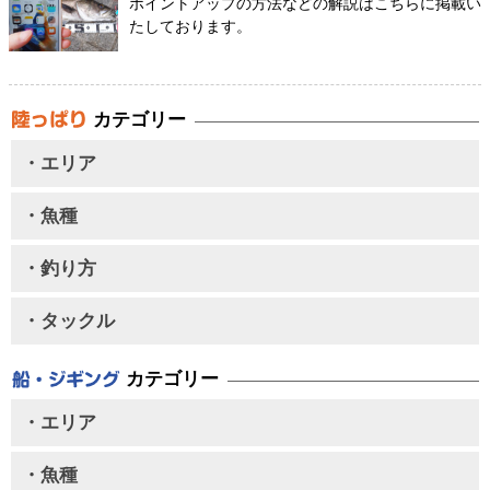
ポイントアップの方法などの解説はこちらに掲載い
たしております。
カテゴリー
・エリア
・魚種
・釣り方
・タックル
カテゴリー
・エリア
・魚種