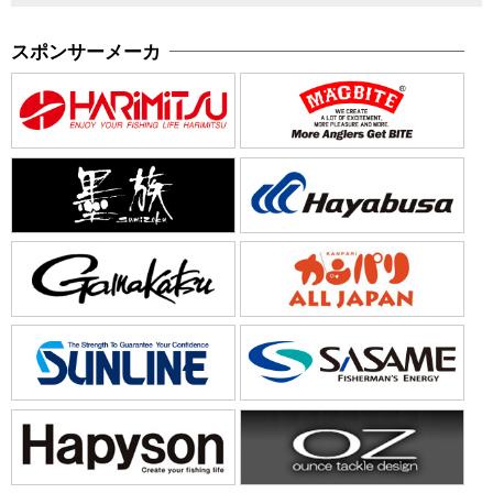
スポンサーメーカ