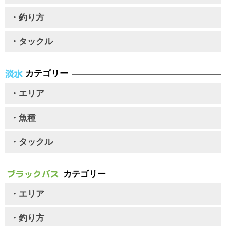
・釣り方
・タックル
カテゴリー
・エリア
・魚種
・タックル
カテゴリー
・エリア
・釣り方