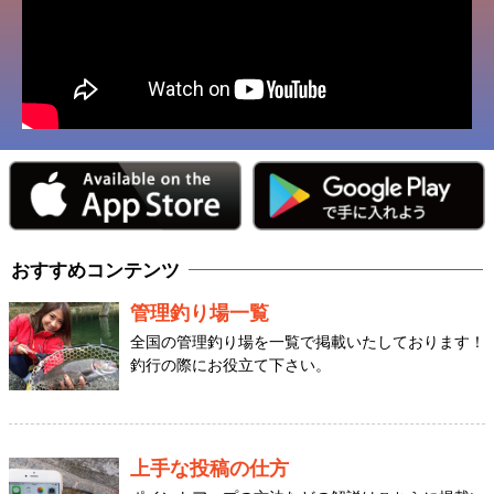
おすすめコンテンツ
管理釣り場一覧
全国の管理釣り場を一覧で掲載いたしております！
釣行の際にお役立て下さい。
上手な投稿の仕方