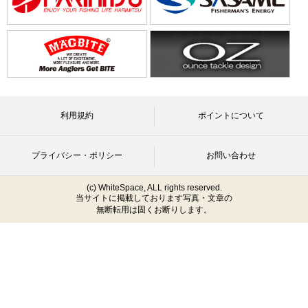
利用規約
ポイントについて
プライバシー・ポリシー
お問い合わせ
(c) WhiteSpace, ALL rights reserved.
当サイトに掲載しております写真・文章の
無断転用は固くお断りします。