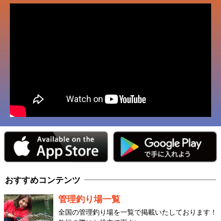
おすすめコンテンツ
管理釣り場一覧
全国の管理釣り場を一覧で掲載いたしております！