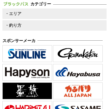
カテゴリー
・エリア
・釣り方
スポンサーメーカ