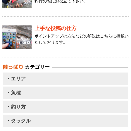
釣行の際にお役立て下さい。
上手な投稿の仕方
ポイントアップの方法などの解説はこちらに掲載い
たしております。
カテゴリー
・エリア
・魚種
・釣り方
・タックル