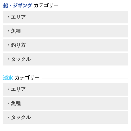
カテゴリー
・エリア
・魚種
・釣り方
・タックル
カテゴリー
・エリア
・魚種
・タックル