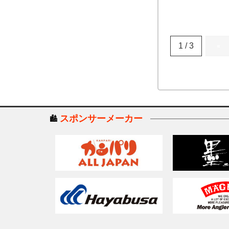
1 / 3
«
スポンサーメーカー