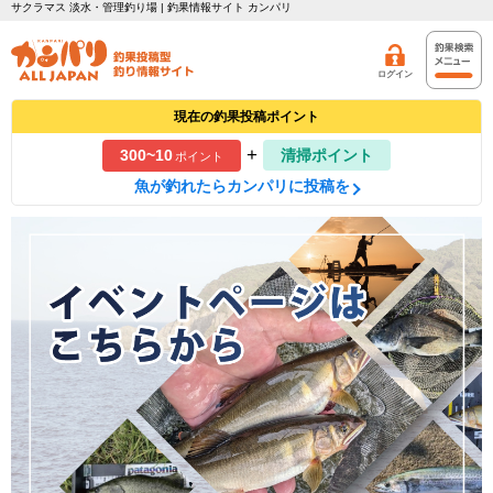
サクラマス 淡水・管理釣り場 | 釣果情報サイト カンパリ
ログイン
現在の釣果投稿ポイント
+
300~10
清掃ポイント
ポイント
魚が釣れたらカンパリに投稿を