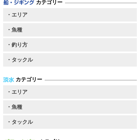
カテゴリー
・エリア
・魚種
・釣り方
・タックル
カテゴリー
・エリア
・魚種
・タックル