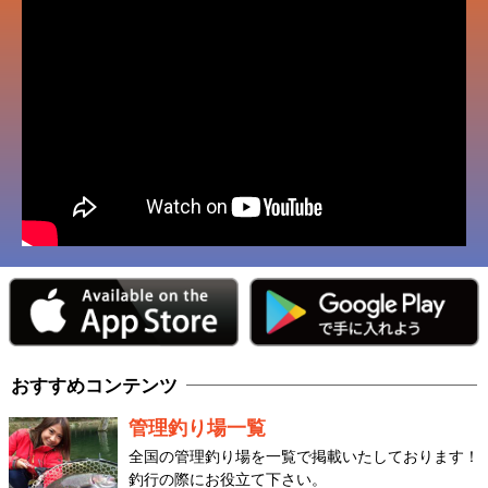
おすすめコンテンツ
管理釣り場一覧
全国の管理釣り場を一覧で掲載いたしております！
釣行の際にお役立て下さい。