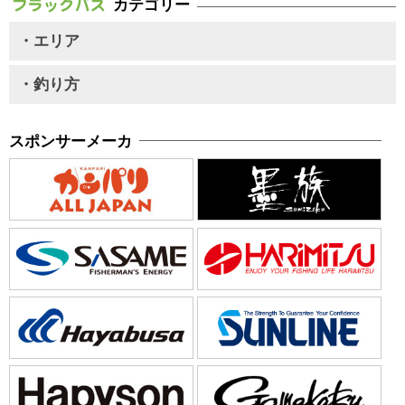
カテゴリー
・エリア
・釣り方
スポンサーメーカ