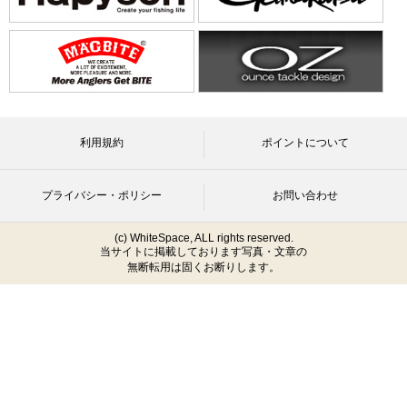
利用規約
ポイントについて
プライバシー・ポリシー
お問い合わせ
(c) WhiteSpace, ALL rights reserved.
当サイトに掲載しております写真・文章の
無断転用は固くお断りします。