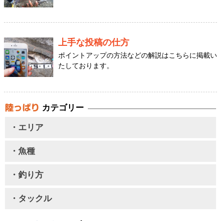
上手な投稿の仕方
ポイントアップの方法などの解説はこちらに掲載い
たしております。
カテゴリー
・エリア
・魚種
・釣り方
・タックル