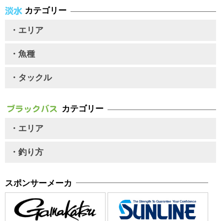
カテゴリー
・エリア
・魚種
・タックル
カテゴリー
・エリア
・釣り方
スポンサーメーカ