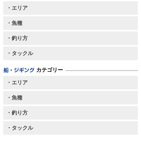
・エリア
・魚種
・釣り方
・タックル
カテゴリー
・エリア
・魚種
・釣り方
・タックル