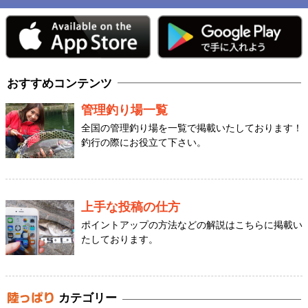
おすすめコンテンツ
管理釣り場一覧
全国の管理釣り場を一覧で掲載いたしております！
釣行の際にお役立て下さい。
上手な投稿の仕方
ポイントアップの方法などの解説はこちらに掲載い
たしております。
カテゴリー