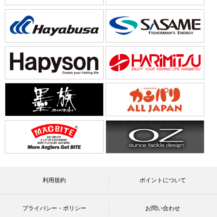
利用規約
ポイントについて
プライバシー・ポリシー
お問い合わせ