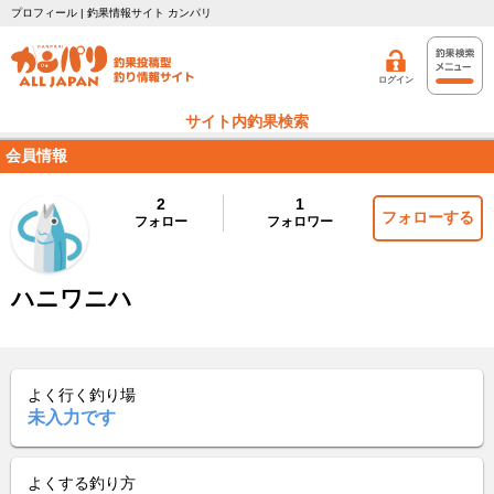
プロフィール | 釣果情報サイト カンパリ
ログイン
サイト内釣果検索
会員情報
2
1
フォローする
フォロー
フォロワー
ハニワニハ
よく行く釣り場
未入力です
よくする釣り方