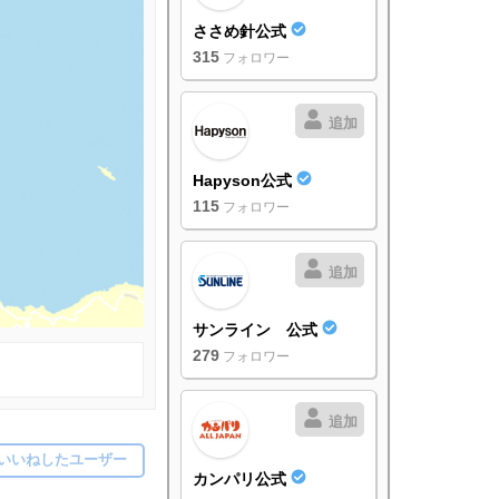
ささめ針公式
315
フォロワー
追加
Hapyson公式
115
フォロワー
追加
サンライン 公式
279
フォロワー
追加
いいねしたユーザー
カンパリ公式