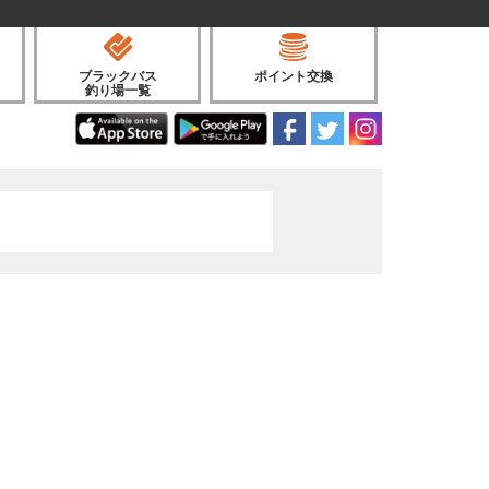
ブラックバス
ポイント交換
釣り場一覧