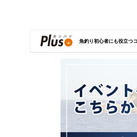
魚釣り初心者にも役立つ