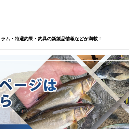
コラム・特選釣果・釣具の新製品情報などが満載！