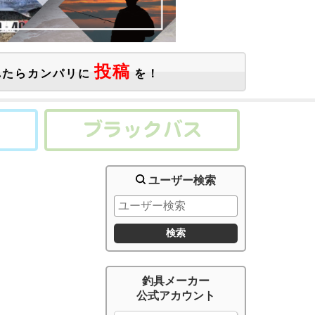
投稿
たらカンパリに
を！
ユーザー検索
釣具メーカー
公式アカウント