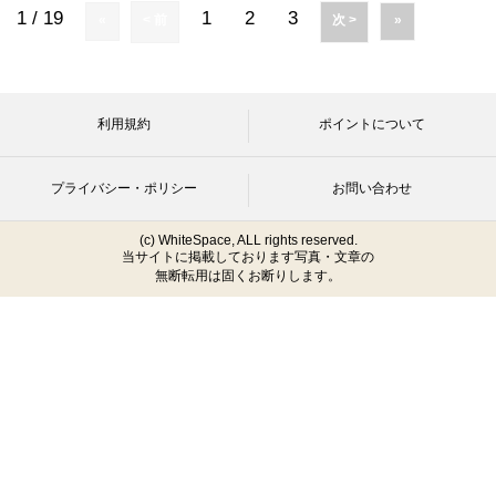
1 / 19
1
2
3
«
< 前
次 >
»
利用規約
ポイントについて
プライバシー・ポリシー
お問い合わせ
(c) WhiteSpace, ALL rights reserved.
当サイトに掲載しております写真・文章の
無断転用は固くお断りします。