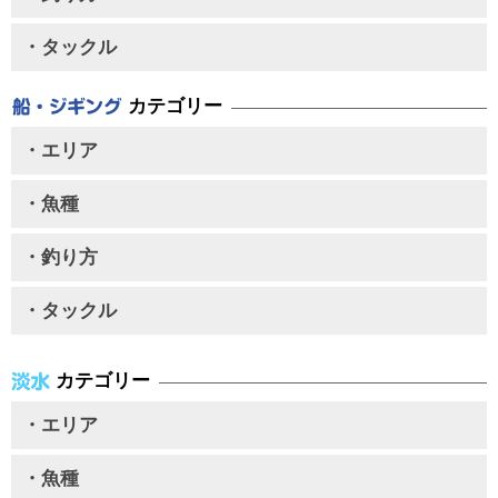
・タックル
カテゴリー
・エリア
・魚種
・釣り方
・タックル
カテゴリー
・エリア
・魚種