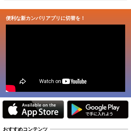
便利な新カンパリアプリに切替を！
おすすめコンテンツ