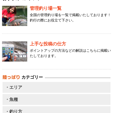
管理釣り場一覧
全国の管理釣り場を一覧で掲載いたしております！
釣行の際にお役立て下さい。
上手な投稿の仕方
ポイントアップの方法などの解説はこちらに掲載い
たしております。
カテゴリー
・エリア
・魚種
・釣り方