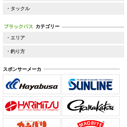
・タックル
カテゴリー
・エリア
・釣り方
スポンサーメーカ