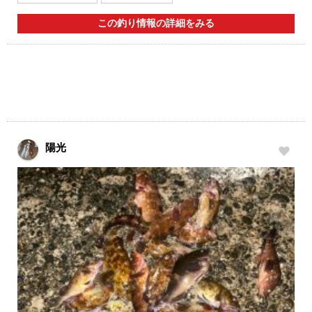
この釣り情報の詳細をみる
陽光