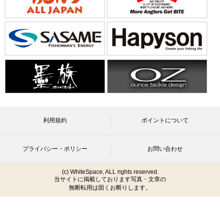
利用規約
ポイントについて
プライバシー・ポリシー
お問い合わせ
(c) WhiteSpace, ALL rights reserved.
当サイトに掲載しております写真・文章の
無断転用は固くお断りします。