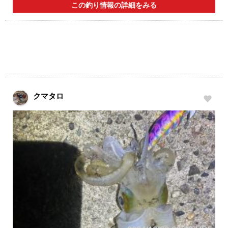
この釣り情報の詳細をみる
クマタロ