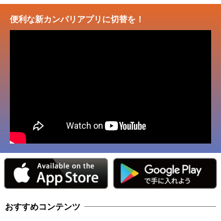
便利な新カンパリアプリに切替を！
おすすめコンテンツ