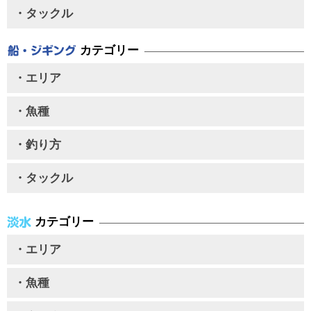
・タックル
カテゴリー
・エリア
・魚種
・釣り方
・タックル
カテゴリー
・エリア
・魚種