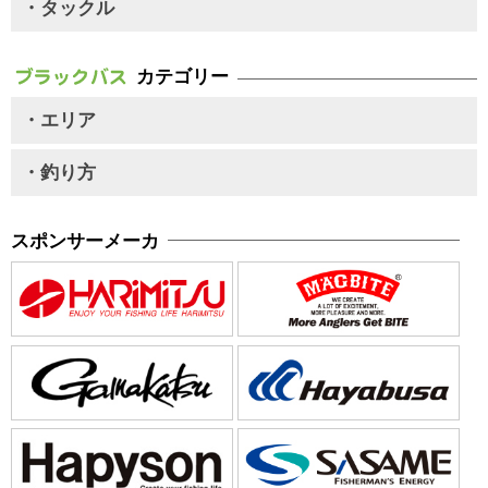
・タックル
カテゴリー
・エリア
・釣り方
スポンサーメーカ