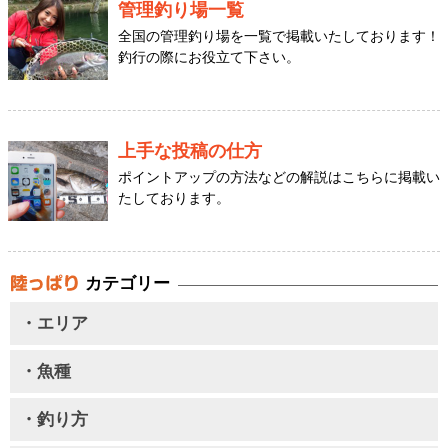
管理釣り場一覧
全国の管理釣り場を一覧で掲載いたしております！
釣行の際にお役立て下さい。
上手な投稿の仕方
ポイントアップの方法などの解説はこちらに掲載い
たしております。
カテゴリー
・エリア
・魚種
・釣り方