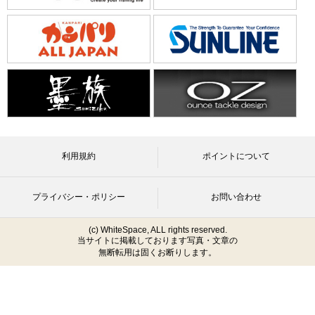
利用規約
ポイントについて
プライバシー・ポリシー
お問い合わせ
(c) WhiteSpace, ALL rights reserved.
当サイトに掲載しております写真・文章の
無断転用は固くお断りします。