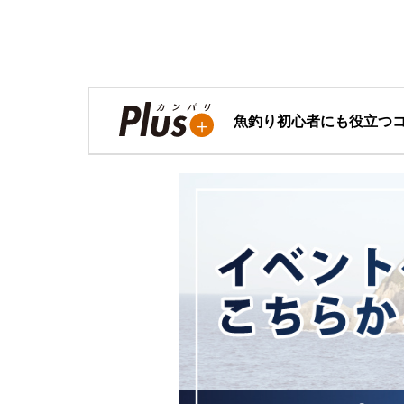
魚釣り初心者にも役立つ