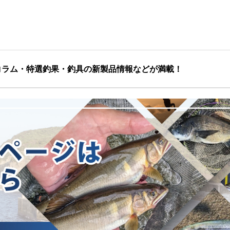
コラム・特選釣果・釣具の新製品情報などが満載！