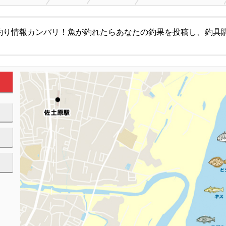
釣り情報カンパリ！魚が釣れたらあなたの釣果を投稿し、釣具