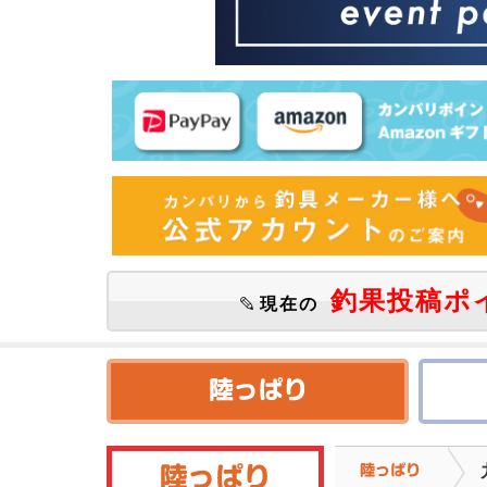
釣果投稿ポ
現在の