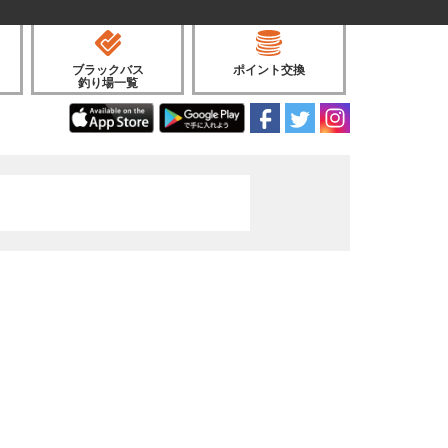
ブラックバス
ポイント交換
釣り場一覧