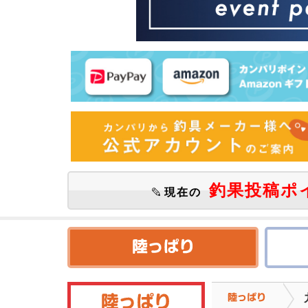
釣果投稿ポ
現在の