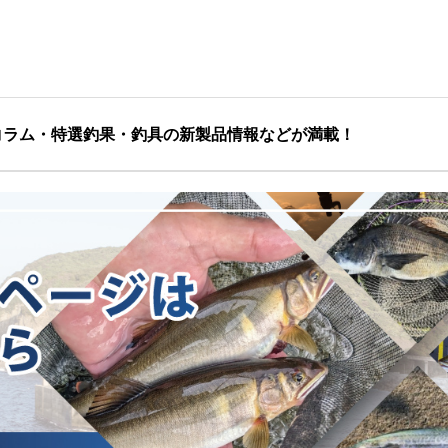
コラム・特選釣果・釣具の新製品情報などが満載！