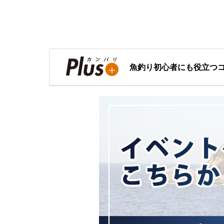
魚釣り初心者にも役立つ