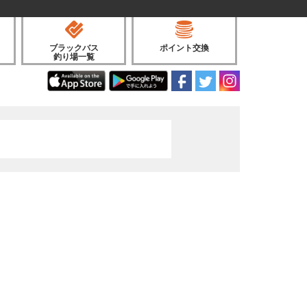
ブラックバス
ポイント交換
釣り場一覧