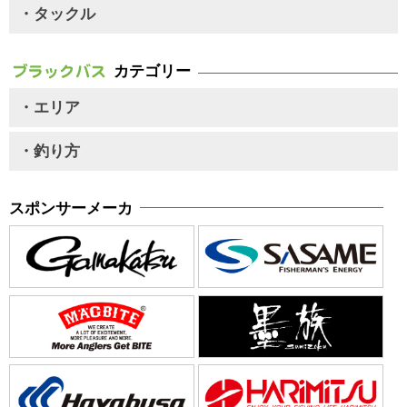
・タックル
カテゴリー
・エリア
・釣り方
スポンサーメーカ