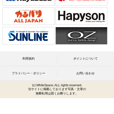
利用規約
ポイントについて
プライバシー・ポリシー
お問い合わせ
(c) WhiteSpace, ALL rights reserved.
当サイトに掲載しております写真・文章の
無断転用は固くお断りします。