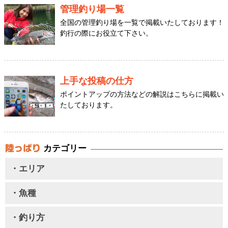
管理釣り場一覧
全国の管理釣り場を一覧で掲載いたしております！
釣行の際にお役立て下さい。
上手な投稿の仕方
ポイントアップの方法などの解説はこちらに掲載い
たしております。
カテゴリー
・エリア
・魚種
・釣り方