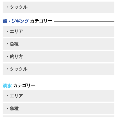
・タックル
カテゴリー
・エリア
・魚種
・釣り方
・タックル
カテゴリー
・エリア
・魚種