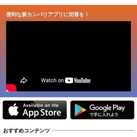
便利な新カンパリアプリに切替を！
おすすめコンテンツ