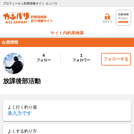
プロフィール | 釣果情報サイト カンパリ
ログイン
サイト内釣果検索
会員情報
4
1
フォローする
フォロー
フォロワー
放課後部活動
よく行く釣り場
未入力です
よくする釣り方