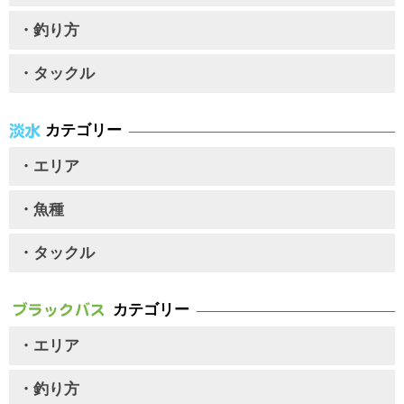
・釣り方
・タックル
カテゴリー
・エリア
・魚種
・タックル
カテゴリー
・エリア
・釣り方