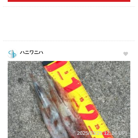
ハニワニハ
2025/03/25 12:14 UP!