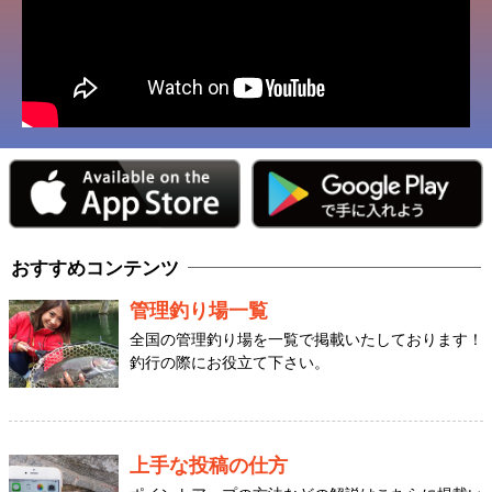
おすすめコンテンツ
管理釣り場一覧
全国の管理釣り場を一覧で掲載いたしております！
釣行の際にお役立て下さい。
上手な投稿の仕方