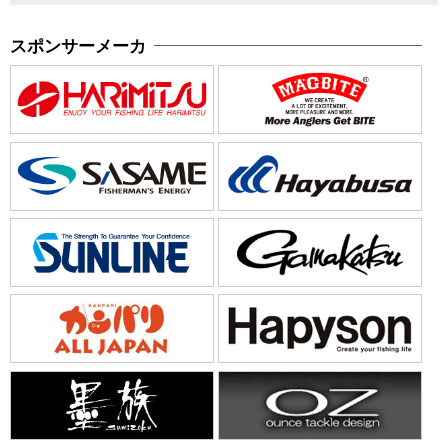
スポンサーメーカ