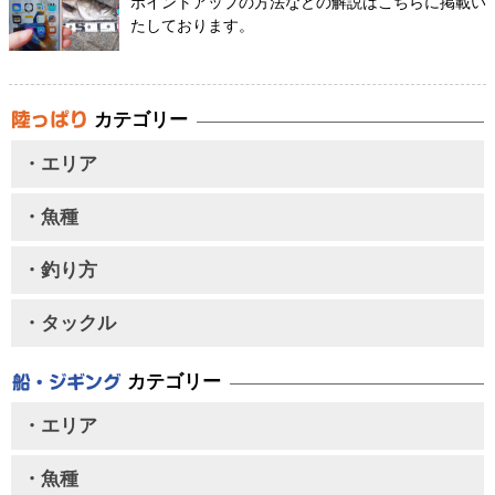
ポイントアップの方法などの解説はこちらに掲載い
たしております。
カテゴリー
・エリア
・魚種
・釣り方
・タックル
カテゴリー
・エリア
・魚種