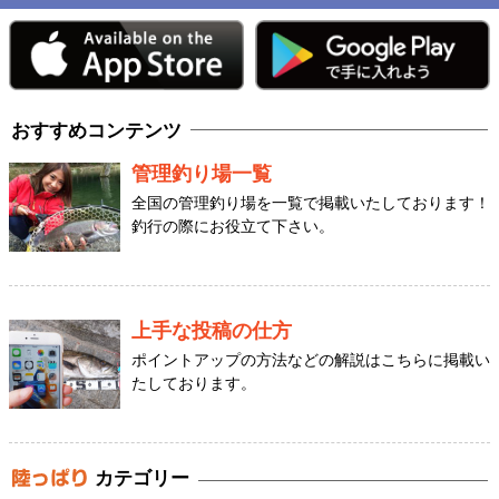
おすすめコンテンツ
管理釣り場一覧
全国の管理釣り場を一覧で掲載いたしております！
釣行の際にお役立て下さい。
上手な投稿の仕方
ポイントアップの方法などの解説はこちらに掲載い
たしております。
カテゴリー