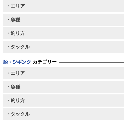
・エリア
・魚種
・釣り方
・タックル
カテゴリー
・エリア
・魚種
・釣り方
・タックル