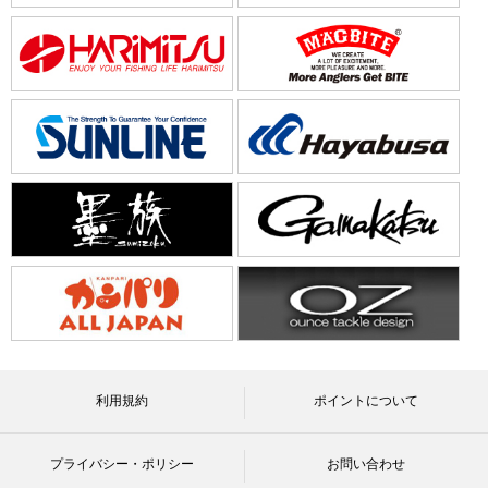
利用規約
ポイントについて
プライバシー・ポリシー
お問い合わせ