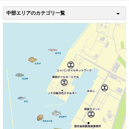
中部エリアのカテゴリ一覧