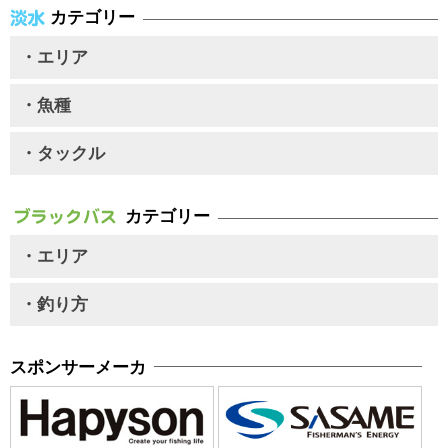
カテゴリー
・エリア
・魚種
・タックル
カテゴリー
・エリア
・釣り方
スポンサーメーカ