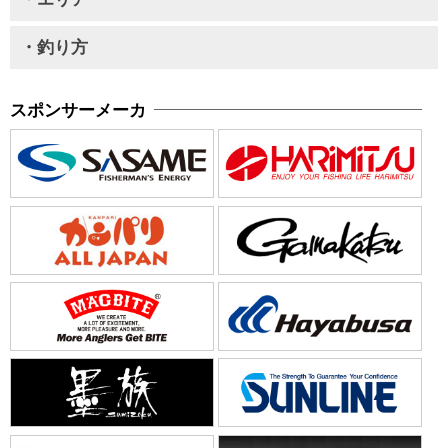
・釣り方
スポンサーメーカ