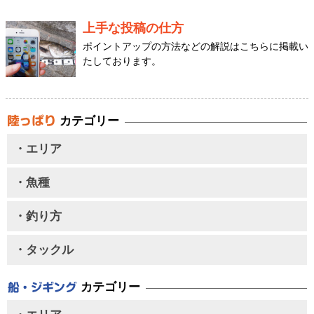
上手な投稿の仕方
ポイントアップの方法などの解説はこちらに掲載い
たしております。
カテゴリー
・エリア
・魚種
・釣り方
・タックル
カテゴリー