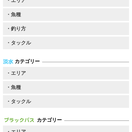
・エリア
・魚種
・釣り方
・タックル
カテゴリー
・エリア
・魚種
・タックル
カテゴリー
・エリア