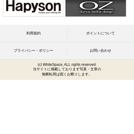
利用規約
ポイントについて
プライバシー・ポリシー
お問い合わせ
(c) WhiteSpace, ALL rights reserved.
当サイトに掲載しております写真・文章の
無断転用は固くお断りします。