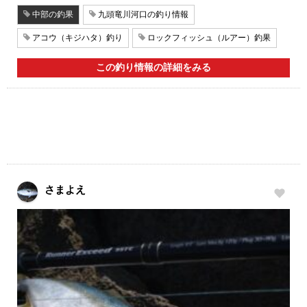
中部の釣果
九頭竜川河口の釣り情報
アコウ（キジハタ）釣り
ロックフィッシュ（ルアー）釣果
この釣り情報の詳細をみる
さまよえ