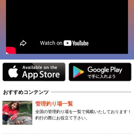
おすすめコンテンツ
管理釣り場一覧
全国の管理釣り場を一覧で掲載いたしております！
釣行の際にお役立て下さい。