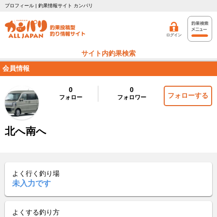
プロフィール | 釣果情報サイト カンパリ
ログイン
サイト内釣果検索
会員情報
0
0
フォローする
フォロー
フォロワー
北へ南へ
よく行く釣り場
未入力です
よくする釣り方