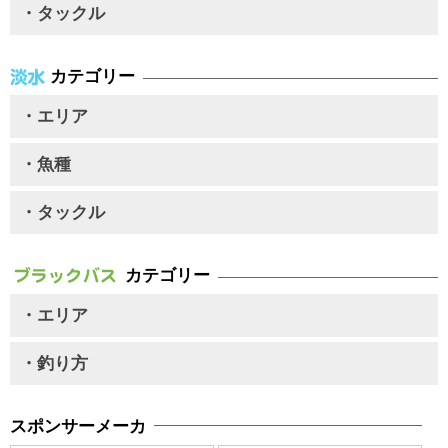
・タックル
カテゴリー
・エリア
・魚種
・タックル
カテゴリー
・エリア
・釣り方
スポンサーメーカ