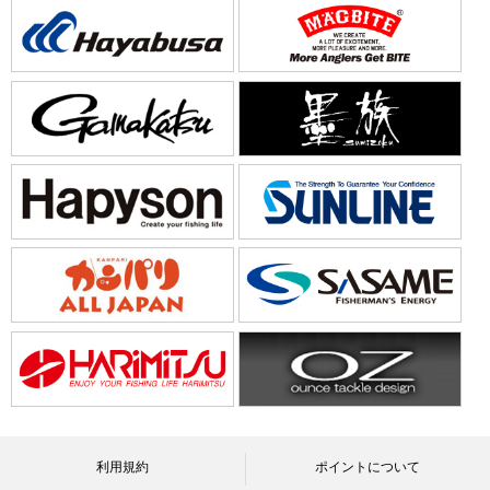
利用規約
ポイントについて