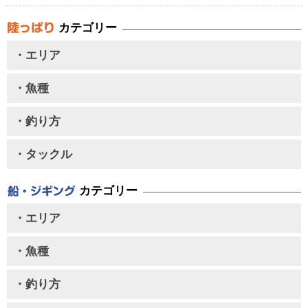
カテゴリー
・エリア
・魚種
・釣り方
・タックル
カテゴリー
・エリア
・魚種
・釣り方