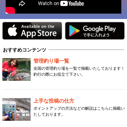
おすすめコンテンツ
管理釣り場一覧
全国の管理釣り場を一覧で掲載いたしております！
釣行の際にお役立て下さい。
上手な投稿の仕方
ポイントアップの方法などの解説はこちらに掲載い
たしております。