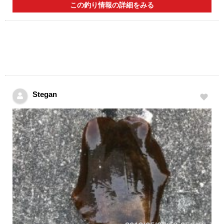
この釣り情報の詳細をみる
Stegan