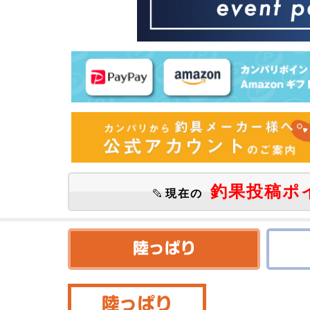
釣果投稿ポ
現在の