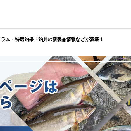
コラム・特選釣果・釣具の新製品情報などが満載！