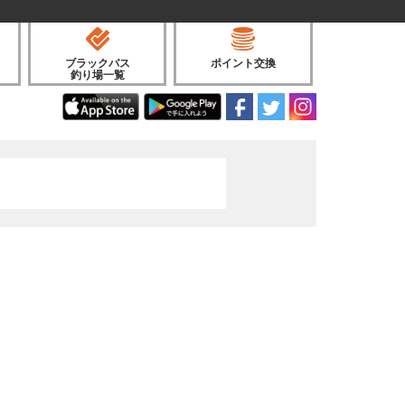
ブラックバス
ポイント交換
釣り場一覧