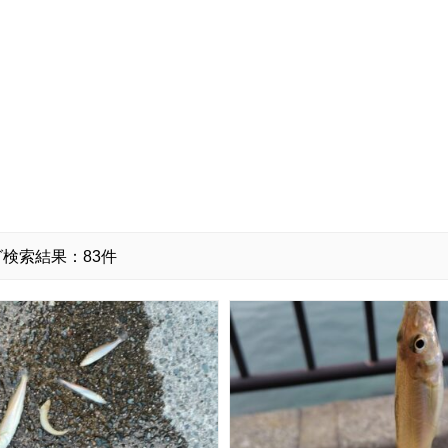
検索結果：83件