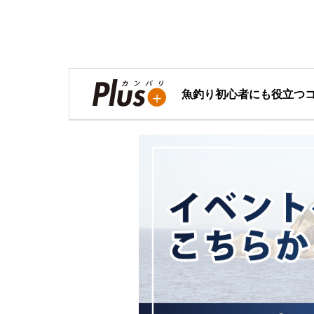
魚釣り初心者にも役立つ