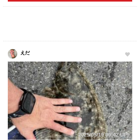
えだ
2025/05/19 09:42 UP!