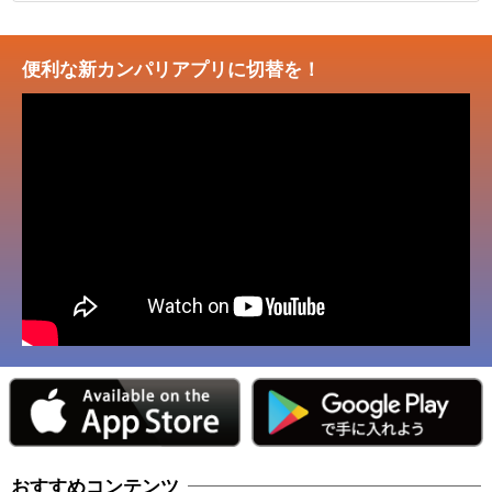
便利な新カンパリアプリに切替を！
おすすめコンテンツ