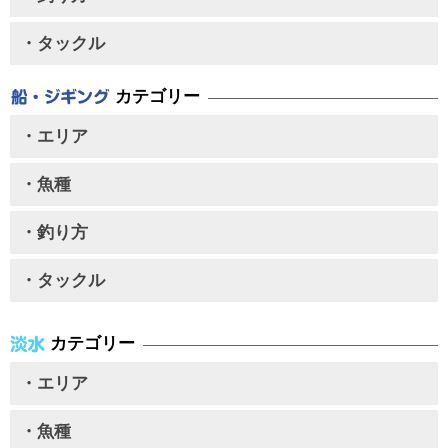
・タックル
カテゴリー
・エリア
・魚種
・釣り方
・タックル
カテゴリー
・エリア
・魚種