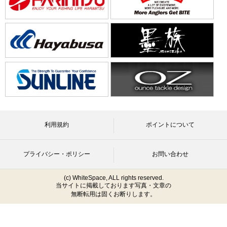
利用規約
ポイントについて
プライバシー・ポリシー
お問い合わせ
(c) WhiteSpace, ALL rights reserved.
当サイトに掲載しております写真・文章の
無断転用は固くお断りします。