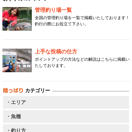
管理釣り場一覧
全国の管理釣り場を一覧で掲載いたしております！
釣行の際にお役立て下さい。
上手な投稿の仕方
ポイントアップの方法などの解説はこちらに掲載い
たしております。
カテゴリー
・エリア
・魚種
・釣り方