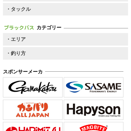
・タックル
カテゴリー
・エリア
・釣り方
スポンサーメーカ