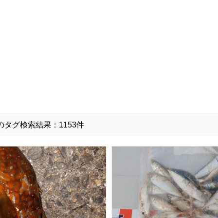
のタグ検索結果：1153件