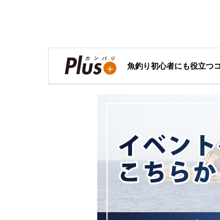
魚釣り初心者にも役立つ