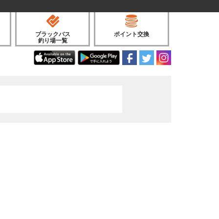
ブラックバス
ポイント交換
釣り場一覧