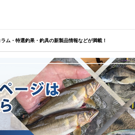
コラム・特選釣果・釣具の新製品情報などが満載！