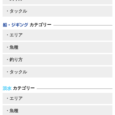
・タックル
カテゴリー
・エリア
・魚種
・釣り方
・タックル
カテゴリー
・エリア
・魚種