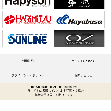
利用規約
ポイントについて
プライバシー・ポリシー
お問い合わせ
(c) WhiteSpace, ALL rights reserved.
当サイトに掲載しております写真・文章の
無断転用は固くお断りします。