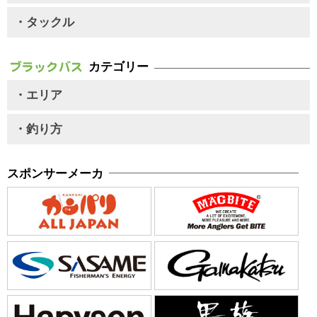
・タックル
カテゴリー
・エリア
・釣り方
スポンサーメーカ