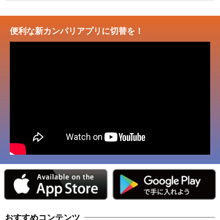
便利な新カンパリアプリに切替を！
おすすめコンテンツ