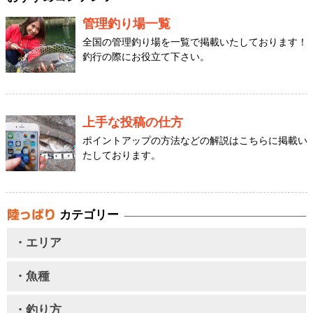
管理釣り場一覧
全国の管理釣り場を一覧で掲載いたしております！
釣行の際にお役立て下さい。
上手な投稿の仕方
ポイントアップの方法などの解説はこちらに掲載い
たしております。
カテゴリー
・エリア
・魚種
・釣り方