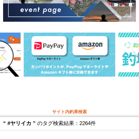
サイト内釣果検索
“ #ヤリイカ ”
のタグ検索結果：2264件