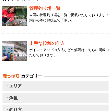
管理釣り場一覧
全国の管理釣り場を一覧で掲載いたしております！
釣行の際にお役立て下さい。
上手な投稿の仕方
ポイントアップの方法などの解説はこちらに掲載い
たしております。
カテゴリー
・エリア
・魚種
・釣り方