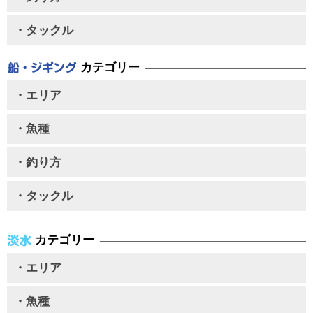
・タックル
カテゴリー
・エリア
・魚種
・釣り方
・タックル
カテゴリー
・エリア
・魚種