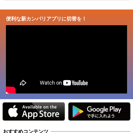
便利な新カンパリアプリに切替を！
おすすめコンテンツ