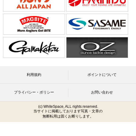
利用規約
ポイントについて
プライバシー・ポリシー
お問い合わせ
(c) WhiteSpace, ALL rights reserved.
当サイトに掲載しております写真・文章の
無断転用は固くお断りします。