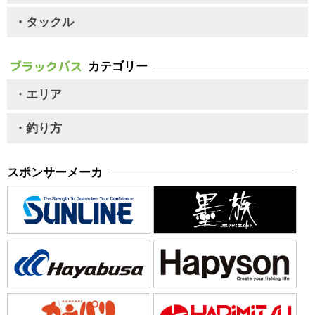
・タックル
カテゴリー
・エリア
・釣り方
スポンサーメーカ