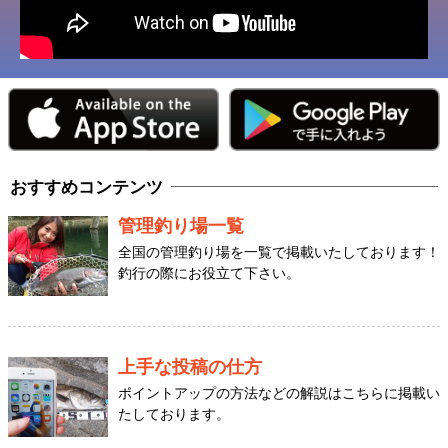
おすすめコンテンツ
管理釣り場一覧
全国の管理釣り場を一覧で掲載いたしております！
釣行の際にお役立て下さい。
上手な投稿の仕方
ポイントアップの方法などの解説はこちらに掲載い
たしております。