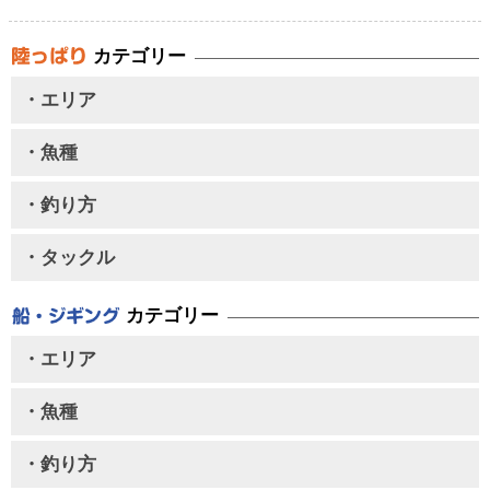
カテゴリー
・エリア
・魚種
・釣り方
・タックル
カテゴリー
・エリア
・魚種
・釣り方