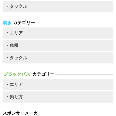
・タックル
カテゴリー
・エリア
・魚種
・タックル
カテゴリー
・エリア
・釣り方
スポンサーメーカ