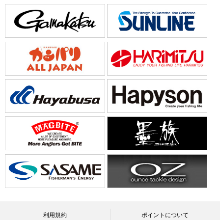
利用規約
ポイントについて