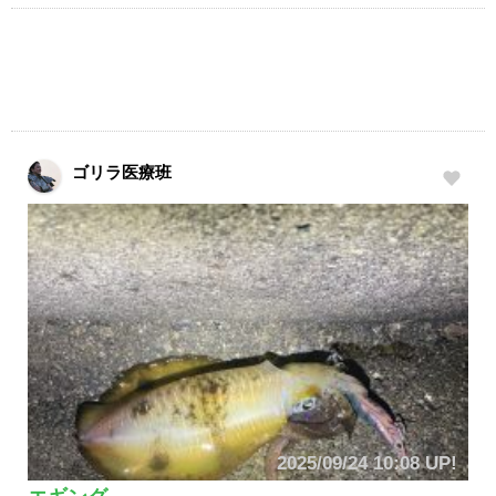
ゴリラ医療班
2025/09/24 10:08 UP!