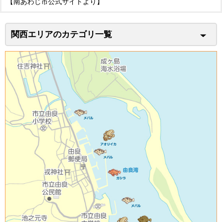
【南あわじ市公式サイトより】
関西エリアのカテゴリ一覧