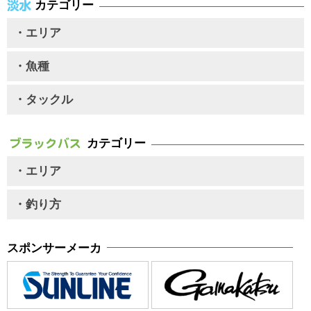
カテゴリー
・エリア
・魚種
・タックル
カテゴリー
・エリア
・釣り方
スポンサーメーカ