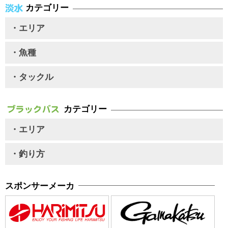
カテゴリー
・エリア
・魚種
・タックル
カテゴリー
・エリア
・釣り方
スポンサーメーカ