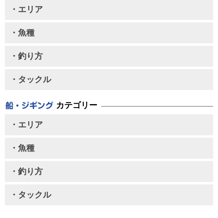
・エリア
・魚種
・釣り方
・タックル
カテゴリー
・エリア
・魚種
・釣り方
・タックル