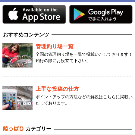
おすすめコンテンツ
管理釣り場一覧
全国の管理釣り場を一覧で掲載いたしております！
釣行の際にお役立て下さい。
上手な投稿の仕方
ポイントアップの方法などの解説はこちらに掲載い
たしております。
カテゴリー