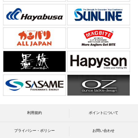
利用規約
ポイントについて
プライバシー・ポリシー
お問い合わせ