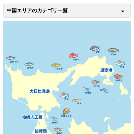
中国エリアのカテゴリ一覧