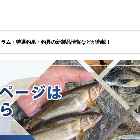
コラム・特選釣果・釣具の新製品情報などが満載！