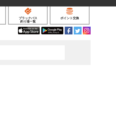
ブラックバス
ポイント交換
釣り場一覧