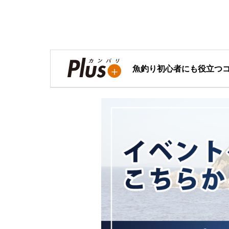
魚釣り初心者にも役立つ