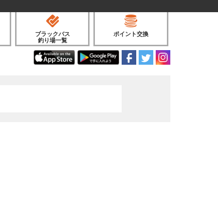
ブラックバス
ポイント交換
釣り場一覧