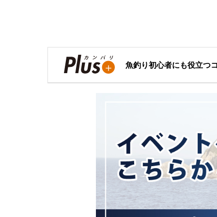
魚釣り初心者にも役立つ