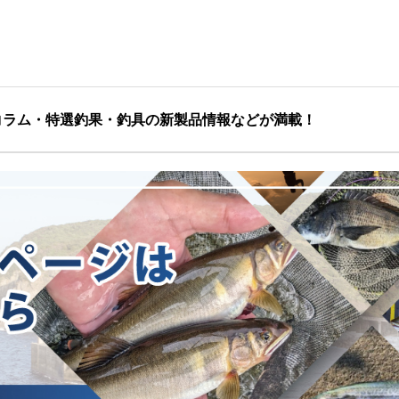
コラム・特選釣果・釣具の新製品情報などが満載！