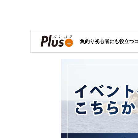
魚釣り初心者にも役立つ