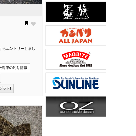
からエントリーしまし
松海岸の釣り情報
ゲット!