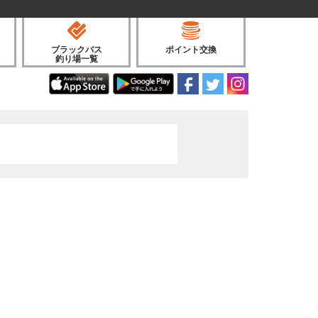
ブラックバス
ポイント交換
釣り場一覧