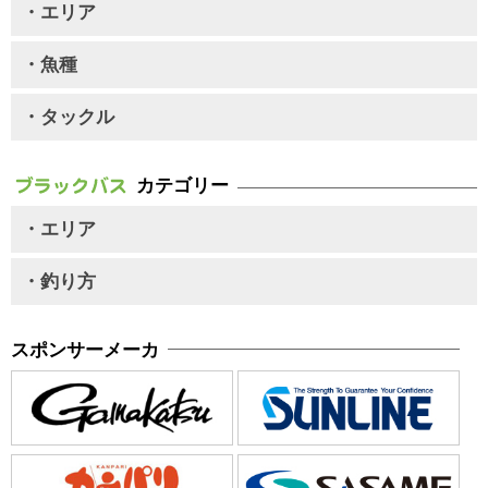
・エリア
・魚種
・タックル
カテゴリー
・エリア
・釣り方
スポンサーメーカ