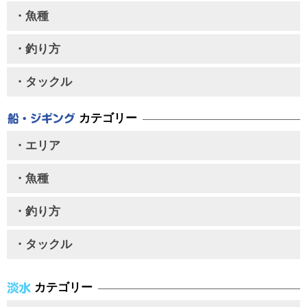
・魚種
・釣り方
・タックル
カテゴリー
・エリア
・魚種
・釣り方
・タックル
カテゴリー