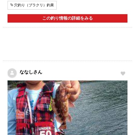
穴釣り（ブラクリ）釣果
この釣り情報の詳細をみる
ななしさん