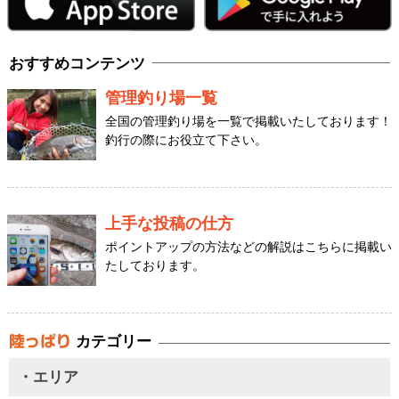
おすすめコンテンツ
管理釣り場一覧
全国の管理釣り場を一覧で掲載いたしております！
釣行の際にお役立て下さい。
上手な投稿の仕方
ポイントアップの方法などの解説はこちらに掲載い
たしております。
カテゴリー
・エリア