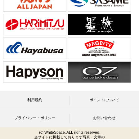
利用規約
ポイントについて
プライバシー・ポリシー
お問い合わせ
(c) WhiteSpace, ALL rights reserved.
当サイトに掲載しております写真・文章の