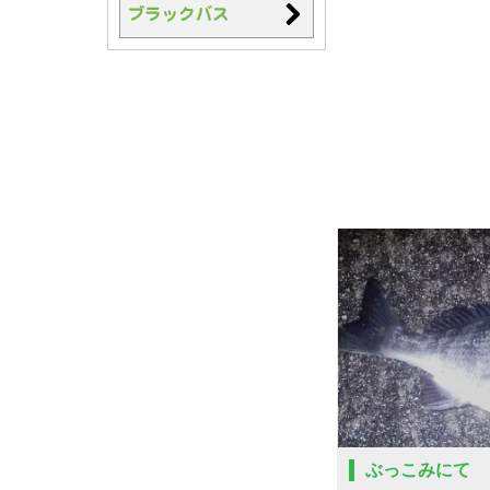
ぶっこみにて