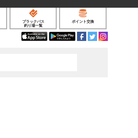
ブラックバス
ポイント交換
釣り場一覧