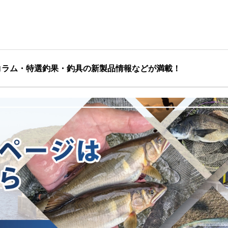
コラム・特選釣果・釣具の新製品情報などが満載！