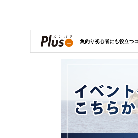
魚釣り初心者にも役立つ